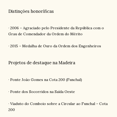
Distinções honoríficas
· 2006 – Agraciado pelo Presidente da República com o
Grau de Comendador da Ordem do Mérito
· 2015 – Medalha de Ouro da Ordem dos Engenheiros
Projetos de destaque na Madeira
· Ponte João Gomes na Cota 200 (Funchal)
· Ponte dos Socorridos na Saída Oeste
· Viaduto do Comboio sobre a Circular ao Funchal – Cota
200