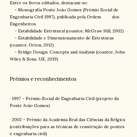
Entre os livros editados, destacam-se:
-
Monografia Ponte João Gomes (Prémio Social de
Engenharia Civil 1997), publicada pela Ordem
dos
Engenheiros
-
Estabilidade Estrutural (coautor, McGraw Hill, 2002)
-
Estabilidade e Dimensionamento de Estruturas
(coautor, Orton, 2012)
-
Bridge Design: Concepts and Analysis (coautor, John
Wiley & Sons, UK, 2019)
Prémios e reconhecimentos
· 1997 – Prémio Social de Engenharia Civil (projeto da
Ponte João Gomes)
· 2002 – Prémio da Academia Real das Ciências da Bélgica
(contribuições para as técnicas de construção de pontes
e engenharia civil)