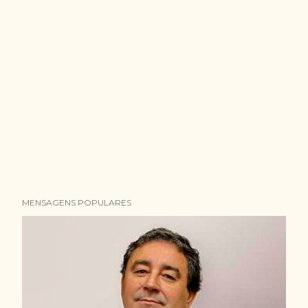
MENSAGENS POPULARES