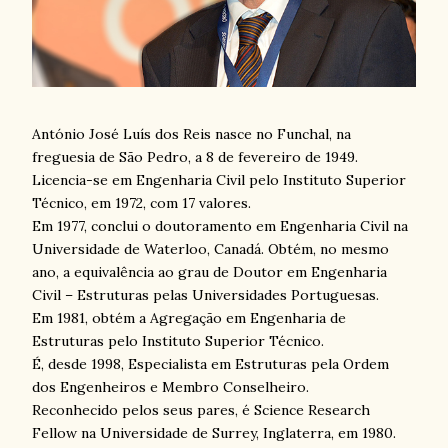
António José Luís dos Reis nasce no Funchal, na
freguesia de São Pedro, a 8 de fevereiro de 1949.
Licencia-se em Engenharia Civil pelo Instituto Superior
Técnico, em 1972, com 17 valores.
Em 1977, conclui o doutoramento em Engenharia Civil na
Universidade de Waterloo, Canadá. Obtém, no mesmo
ano, a equivalência ao grau de Doutor em Engenharia
Civil – Estruturas pelas Universidades Portuguesas.
Em 1981, obtém a Agregação em Engenharia de
Estruturas pelo Instituto Superior Técnico.
É, desde 1998, Especialista em Estruturas pela Ordem
dos Engenheiros e Membro Conselheiro.
Reconhecido pelos seus pares, é Science Research
Fellow na Universidade de Surrey, Inglaterra, em 1980.