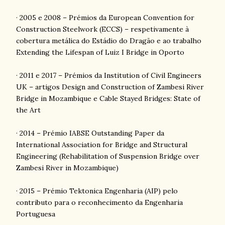
· 2005 e 2008 – Prémios da European Convention for
Construction Steelwork (ECCS) – respetivamente à
cobertura metálica do Estádio do Dragão e ao trabalho
Extending the Lifespan of Luiz I Bridge in Oporto
· 2011 e 2017 – Prémios da Institution of Civil Engineers
UK – artigos Design and Construction of Zambesi River
Bridge in Mozambique e Cable Stayed Bridges: State of
the Art
· 2014 – Prémio IABSE Outstanding Paper da
International Association for Bridge and Structural
Engineering (Rehabilitation of Suspension Bridge over
Zambesi River in Mozambique)
· 2015 – Prémio Tektonica Engenharia (AIP) pelo
contributo para o reconhecimento da Engenharia
Portuguesa