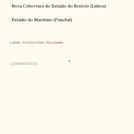
· Nova Cobertura do Estádio do Restelo (Lisboa)
· Estádio do Marítimo (Funchal)
Labels:
António Reis
Novidades
COMENTÁRIOS