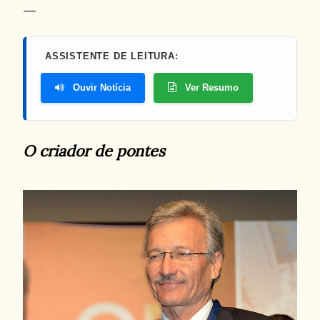
ASSISTENTE DE LEITURA:
Ouvir Notícia
Ver Resumo
O criador de pontes