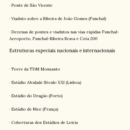
· Ponte de São Vicente
· Viaduto sobre a Ribeira de João Gomes (Funchal)
· Dezenas de pontes e viadutos nas vias rápidas Funchal-
Aeroporto, Funchal-Ribeira Brava e Cota 200
Estruturas especiais nacionais e internacionais
· Torre da TDM Monsanto
· Estádio Alvalade Século XXI (Lisboa)
· Estádio do Dragão (Porto)
· Estádio de Nice (França)
· Coberturas dos Estádios de Leiria