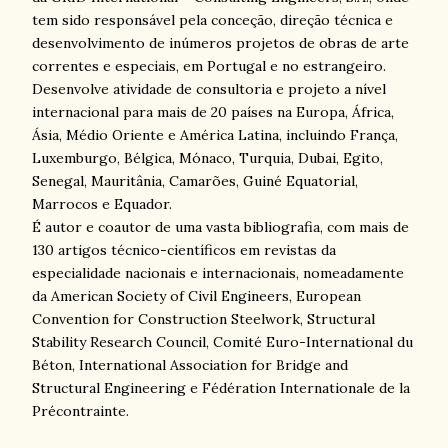
tem sido responsável pela conceção, direção técnica e
desenvolvimento de inúmeros projetos de obras de arte
correntes e especiais, em Portugal e no estrangeiro.
Desenvolve atividade de consultoria e projeto a nível
internacional para mais de 20 países na Europa, África,
Ásia, Médio Oriente e América Latina, incluindo França,
Luxemburgo, Bélgica, Mónaco, Turquia, Dubai, Egito,
Senegal, Mauritânia, Camarões, Guiné Equatorial,
Marrocos e Equador.
É autor e coautor de uma vasta bibliografia, com mais de
130 artigos técnico-científicos em revistas da
especialidade nacionais e internacionais, nomeadamente
da American Society of Civil Engineers, European
Convention for Construction Steelwork, Structural
Stability Research Council, Comité Euro-International du
Béton, International Association for Bridge and
Structural Engineering e Fédération Internationale de la
Précontrainte.