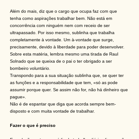
Além do mais, diz que o cargo que ocupa faz com que
tenha como aspirações trabalhar bem. Não está em
concorrência com ninguém nem com receio de ser
ultrapassado. Por isso mesmo, sublinha que trabalha
completamente à vontade. Um à-vontade que surge,
precisamente, devido à liberdade para poder desenvolver.
Sobre esta matéria, lembra mesmo uma tirada de Raul
Solnado que se queixa de o pai o ter obrigado a ser
bombeiro voluntário.
Transpondo para a sua situação sublinha que, se quer ter
as funções e a responsabilidade que tem, «só as pode
assumir porque quer. Se assim não for, não há dinheiro que
pague».
Não é de espantar que diga que acorda sempre bem-
disposto e com muita vontade de trabalhar.
Fazer o que é preciso