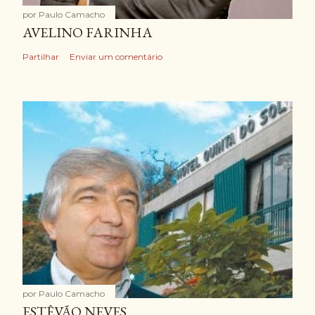
por
Paulo Camacho
AVELINO FARINHA
Partilhar
Enviar um comentário
por
Paulo Camacho
ESTÊVÃO NEVES