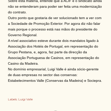
Sobre esta matéria, entende que a ACIF e o sindicato ainda
não se entenderam para poder ser feita uma modernização
do contrato.
Outro ponto que gostaria de ver solucionado tem a ver com
a Sociedade de Promoção Exterior. Por agora diz não falar
mais porque o processo está nas mãos do presidente do
Governo Regional.
A nível associativo esteve durante dois mandatos ligado à
Associação dos Hotéis de Portugal, em representação do
Grupo Pestana, e, agora, faz parte da direcção da
Associação Portuguesa de Casinos, em representação do
Casino da Madeira.
No domínio empresarial, Luigi Valle é ainda sócio-gerente
de duas empresas no sector das conservas:
Estabelecimentos Valle (Conservas da Madeira) e Sociepra.
Labels:
Luigi Valle