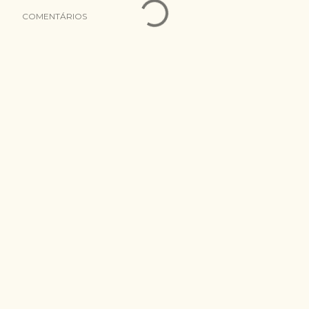
COMENTÁRIOS