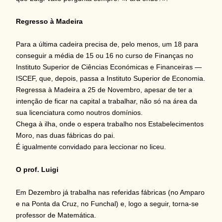
Regresso à Madeira
Para a última cadeira precisa de, pelo menos, um 18 para
conseguir a média de 15 ou 16 no curso de Finanças no
Instituto Superior de Ciências Económicas e Financeiras —
ISCEF, que, depois, passa a Instituto Superior de Economia.
Regressa à Madeira a 25 de Novembro, apesar de ter a
intenção de ficar na capital a trabalhar, não só na área da
sua licenciatura como noutros domínios.
Chega à ilha, onde o espera trabalho nos Estabelecimentos
Moro, nas duas fábricas do pai.
É igualmente convidado para leccionar no liceu.
O prof. Luigi
Em Dezembro já trabalha nas referidas fábricas (no Amparo
e na Ponta da Cruz, no Funchal) e, logo a seguir, torna-se
professor de Matemática.