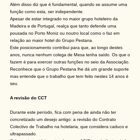
Além disso diz que é fundamental, quando se assume uma
função como esta, ser independente.
Apesar de estar integrado no maior grupo hoteleiro da
Madeira e de Portugal, realça que tanto defende uma
pousada no Porto Moniz ou noutro local como o faz em
relação ao maior hotel do Grupo Pestana.
Este posicionamento contribui para que, ao longo destes
anos, nunca nenhum colega de Mesa tenha saído. Os que o
fazem é para exercer outras funções no seio da Associação.
Reconhece que o Grupo Pestana lhe dá um grande suporte
mas entende que o trabalho que tem feito nestes 14 anos é
seu.
A revisão do CCT
Durante este período, fica com pena de ainda não ter
concretizado um desejo antigo: a revisão do Contrato
Colectivo de Trabalho na hotelaria, que considera caduco e
ultrapassado.