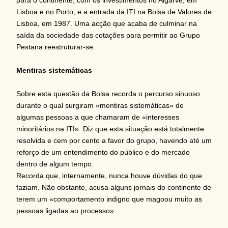
Lisboa e no Porto, e a entrada da ITI na Bolsa de Valores de
Lisboa, em 1987. Uma acção que acaba de culminar na
saída da sociedade das cotações para permitir ao Grupo
Pestana reestruturar-se.
Mentiras sistemáticas
Sobre esta questão da Bolsa recorda o percurso sinuoso
durante o qual surgiram «mentiras sistemáticas» de
algumas pessoas a que chamaram de «interesses
minoritários na ITI». Diz que esta situação está totalmente
resolvida e cem por cento a favor do grupo, havendo até um
reforço de um entendimento do público e do mercado
dentro de algum tempo.
Recorda que, internamente, nunca houve dúvidas do que
faziam. Não obstante, acusa alguns jornais do continente de
terem um «comportamento indigno que magoou muito as
pessoas ligadas ao processo».