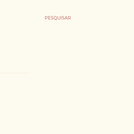
PESQUISAR