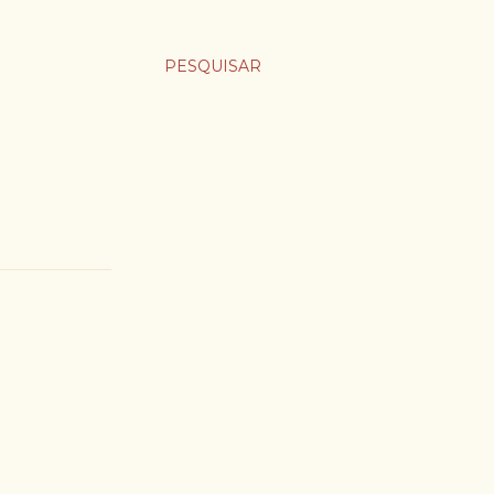
PESQUISAR