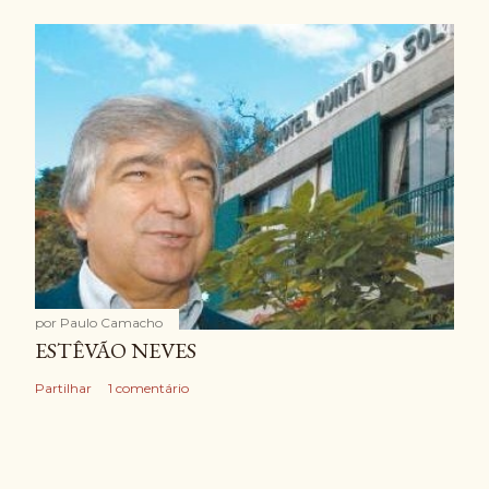
por
Paulo Camacho
ESTÊVÃO NEVES
Partilhar
1 comentário