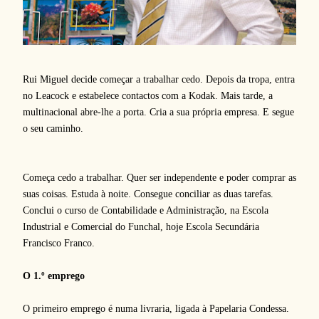
Rui Miguel decide começar a trabalhar cedo. Depois da tropa, entra
no Leacock e estabelece contactos com a Kodak. Mais tarde, a
multinacional abre-lhe a porta. Cria a sua própria empresa. E segue
o seu caminho.
Começa cedo a trabalhar. Quer ser independente e poder comprar as
suas coisas. Estuda à noite. Consegue conciliar as duas tarefas.
Conclui o curso de Contabilidade e Administração, na Escola
Industrial e Comercial do Funchal, hoje Escola Secundária
Francisco Franco.
O 1.º emprego
O primeiro emprego é numa livraria, ligada à Papelaria Condessa.