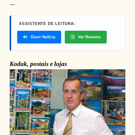
ASSISTENTE DE LEITURA:
Ouvir Notícia
Ver Resumo
Kodak, postais e lojas