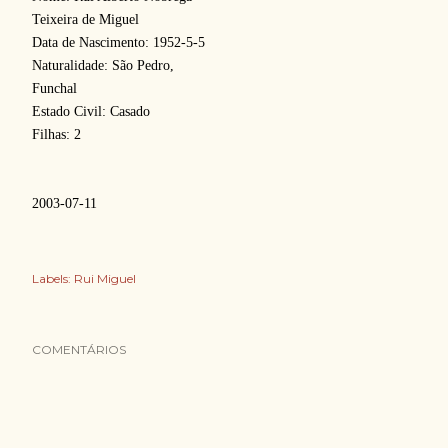
Teixeira de Miguel
Data de Nascimento: 1952-5-5
Naturalidade: São Pedro,
Funchal
Estado Civil: Casado
Filhas: 2
2003-07-11
Labels:
Rui Miguel
COMENTÁRIOS