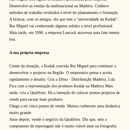
Desenvolve as vendas da multinacional na Madeira. Conhece
métodos de trabalho evoluídos a nível do planeamento e formação.
A brincar, com os amigos, diz que tem a “universidade da Kodak”.
Rui Miguel vai conhecendo alguma solidez a nível profissional.
Mais tarde, em 1990, a empresa Leacock atravessa uma fase menos
boa.
A sua própria empresa
Ciente da situação, a Kodak convida Rui Miguel para continuar a
desenvolver o projecto na Região. O empresário pensa e aceita
rapidamente o desafio. Cria a Dima - Distribuição Madeira, Lda.
Fica com a representação dos produtos Kodak na Madeira Mais
tarde, cria a Qualifoto. Há a intenção de colocar pontos próprios de
venda para escoar mais produtos.
Chega a ter cinco postos de venda. Muitos conhecem uma dinâmica
muito grande.
Anos depois, vende o negócio da Qualifoto. Diz que, sem a
componente de reportagem não é muito viável estar na fotografia