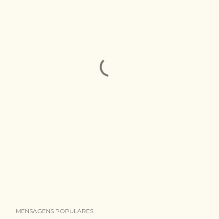
MENSAGENS POPULARES