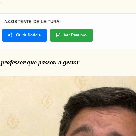
ASSISTENTE DE LEITURA:
Ouvir Notícia
Ver Resumo
 professor que passou a gestor