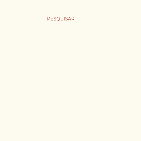
PESQUISAR